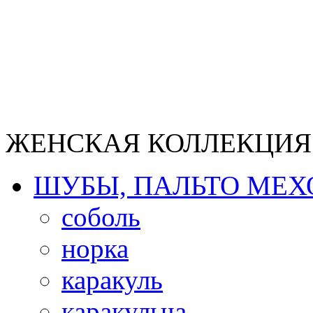
ЖЕНСКАЯ КОЛЛЕКЦИЯ
ШУБЫ, ПАЛЬТО МЕ
соболь
норка
каракуль
каракульча