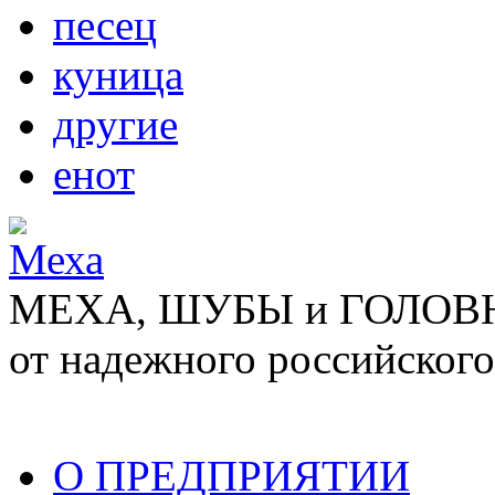
песец
куница
другие
енот
МЕХА, ШУБЫ и ГОЛОВНЫ
от надежного российского
О ПРЕДПРИЯТИИ