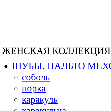
ЖЕНСКАЯ КОЛЛЕКЦИЯ
ШУБЫ, ПАЛЬТО МЕ
соболь
норка
каракуль
каракульча