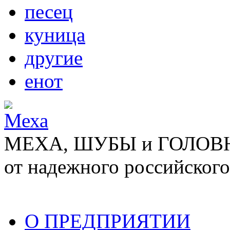
песец
куница
другие
енот
МЕХА, ШУБЫ и ГОЛОВНЫ
от надежного российского
О ПРЕДПРИЯТИИ