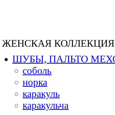
ЖЕНСКАЯ КОЛЛЕКЦИЯ
ШУБЫ, ПАЛЬТО МЕ
соболь
норка
каракуль
каракульча