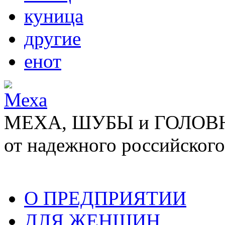
куница
другие
енот
МЕХА, ШУБЫ и ГОЛОВНЫ
от надежного российского
О ПРЕДПРИЯТИИ
ДЛЯ ЖЕНЩИН