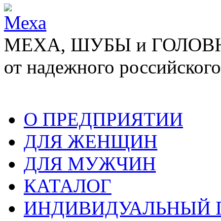
МЕХА, ШУБЫ и ГОЛОВНЫ
от надежного российского
О ПРЕДПРИЯТИИ
ДЛЯ ЖЕНЩИН
ДЛЯ МУЖЧИН
КАТАЛОГ
ИНДИВИДУАЛЬНЫЙ