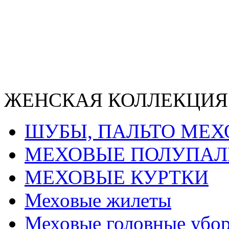
ЖЕНСКАЯ КОЛЛЕКЦИЯ
ШУБЫ, ПАЛЬТО МЕ
МЕХОВЫЕ ПОЛУПАЛ
МЕХОВЫЕ КУРТКИ
Меховые жилеты
Меховые головные убо